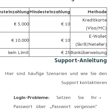
Bearbeitungszeit
Höchstauszahlung
Mindestauszahl
1–3 Werktage
10.000 €
24 Stunden
20.000 €
3–7 Werktage
kein Limit