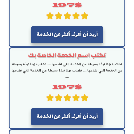
197$
أريد أن أعرف أكثر عن الخدمة
تكتب اسم الخدمة الخاصة بك
نكتب هنا نبذة بسيطة عن الخدمة التي تقدمها .... نكتب هنا نبذة بسيطة
عن الخدمة التي تقدمها .... نكتب هنا نبذة بسيطة عن الخدمة التي تقدمها
....
197$
أريد أن أعرف أكثر عن الخدمة