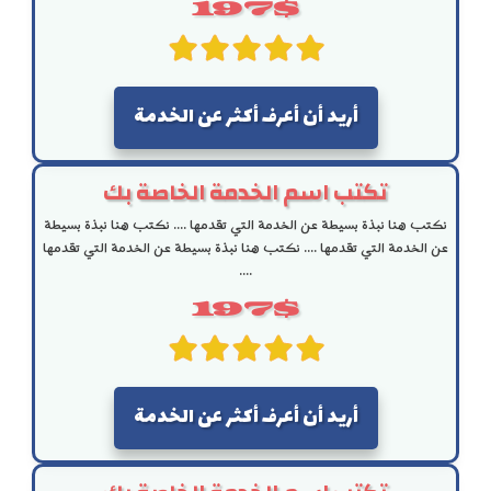
197$
أريد أن أعرف أكثر عن الخدمة
تكتب اسم الخدمة الخاصة بك
نكتب هنا نبذة بسيطة عن الخدمة التي تقدمها .... نكتب هنا نبذة بسيطة
عن الخدمة التي تقدمها .... نكتب هنا نبذة بسيطة عن الخدمة التي تقدمها
....
197$
أريد أن أعرف أكثر عن الخدمة