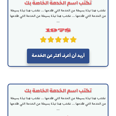
تكتب اسم الخدمة الخاصة بك
نكتب هنا نبذة بسيطة عن الخدمة التي تقدمها .... نكتب هنا نبذة بسيطة
عن الخدمة التي تقدمها .... نكتب هنا نبذة بسيطة عن الخدمة التي تقدمها
....
197$
أريد أن أعرف أكثر عن الخدمة
تكتب اسم الخدمة الخاصة بك
نكتب هنا نبذة بسيطة عن الخدمة التي تقدمها .... نكتب هنا نبذة بسيطة
عن الخدمة التي تقدمها .... نكتب هنا نبذة بسيطة عن الخدمة التي تقدمها
....