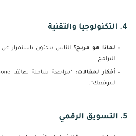
4. التكنولوجيا والتقنية
لماذا هو مربح؟
الناس يبحثون باستمرار عن 
البرامج.
أفكار لمقالات:
لموقعك”.
5. التسويق الرقمي