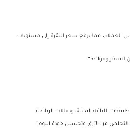
 العملاء، مما يرفع سعر النقرة إلى مستويات
 السفر وفوائده”.
بيقات اللياقة البدنية، وصالات الرياضة.