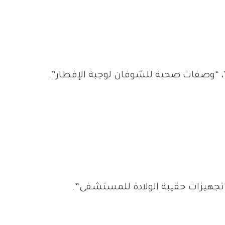
“تجهيزات حقيبة الولادة للمستشفى”.