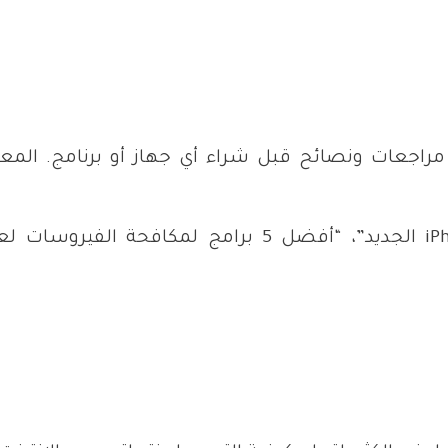
مراجعات ونصائح قبل شراء أي جهاز أو برنامج. الم