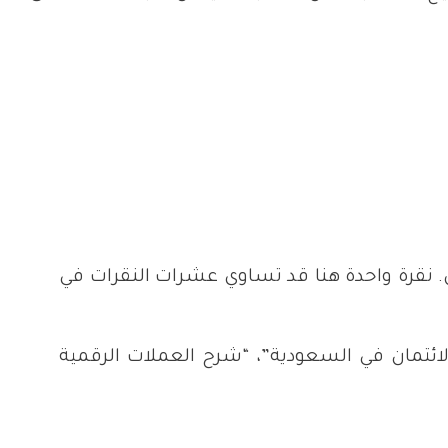
ين. نقرة واحدة هنا قد تساوي عشرات النقرات في
ئتمان في السعودية”، “شرح العملات الرقمية