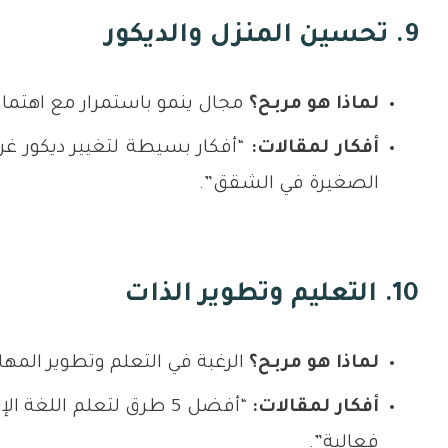
9. تحسين المنزل والديكور
لماذا هو مربح؟
مجال ينمو باستمرار مع اهتمام
أفكار لمقالات:
“أفكار بسيطة لتغيير ديكور غر
الصغيرة في الشقق”.
10. التعليم وتطوير الذات
لماذا هو مربح؟
الرغبة في التعلم وتطوير المهارا
أفكار لمقالات:
“أفضل 5 طرق لتعلم الل
فعالية”.